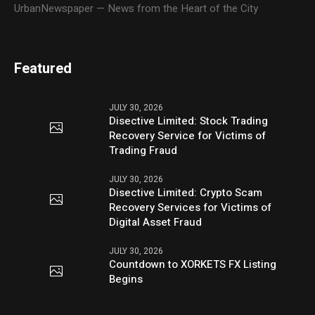
UrbanNewspaper — News from the Heart of the City
Featured
JULY 30, 2026
Disective Limited: Stock Trading
Recovery Service for Victims of
Trading Fraud
JULY 30, 2026
Disective Limited: Crypto Scam
Recovery Services for Victims of
Digital Asset Fraud
JULY 30, 2026
Countdown to XORKETS FX Listing
Begins